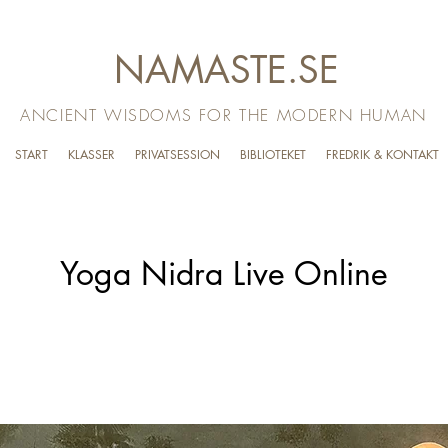
NAMASTE.SE
ANCIENT WISDOMS FOR THE MODERN HUMAN
START
KLASSER
PRIVATSESSION
BIBLIOTEKET
FREDRIK & KONTAKT
Yoga Nidra Live Online