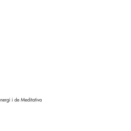
energi i de Meditativa 