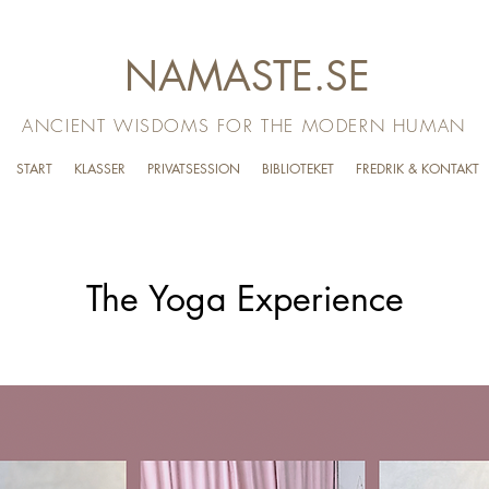
NAMASTE.SE
ANCIENT WISDOMS FOR THE MODERN HUMAN
START
KLASSER
PRIVATSESSION
BIBLIOTEKET
FREDRIK & KONTAKT
The Yoga Experience