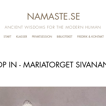
NAMASTE.SE
ANCIENT WISDOMS FOR THE MODERN HUMAN
START
KLASSER
PRIVATSESSION
BIBLIOTEKET
FREDRIK & KONTAKT
P IN - MARIATORGET SIVAN