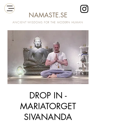
NAMASTE.SE
ANCIENT WISDOMS FOR THE MODERN HUMAN
DROP IN -
MARIATORGET
SIVANANDA